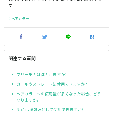
す。
# ヘアカラー
関連する質問
ブリーチ力は減力しますか?
カールやストレートに使用できますか?
ヘアカラーへの使用量が多くなった場合、どう
なりますか?
No.1は後処理として使用できますか?