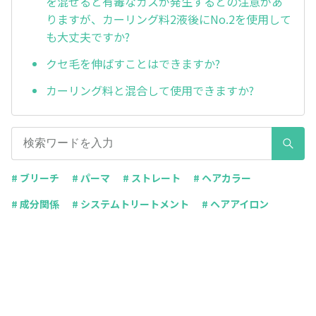
を混ぜると有毒なガスが発生するとの注意があ
りますが、カーリング料2液後にNo.2を使用して
も大丈夫ですか?
クセ毛を伸ばすことはできますか?
カーリング料と混合して使用できますか?
# ブリーチ
# パーマ
# ストレート
# ヘアカラー
# 成分関係
# システムトリートメント
# ヘアアイロン