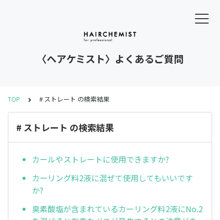
〈ヘアケミスト〉よくあるご質問
TOP
# ストレート の検索結果
# ストレート の検索結果
カールやストレートに使用できますか?
カーリング料2液に混ぜて使用してもいいです
か?
臭素酸塩が含まれているカーリング料2液にNo.2