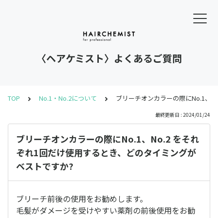
〈ヘアケミスト〉よくあるご質問
TOP
No.1・No.2について
ブリーチオンカラーの際にNo.1、No.
最終更新日 : 2024/01/24
ブリーチオンカラーの際にNo.1、No.2 をそれ
ぞれ1回だけ使用するとき、どのタイミングが
ベストですか?
ブリーチ前後の使用をお勧めします。
毛髪がダメージを受けやすい薬剤の前後使用をお勧