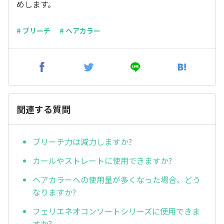
めします。
# ブリーチ
# ヘアカラー
関連する質問
ブリーチ力は減力しますか?
カールやストレートに使用できますか?
ヘアカラーへの使用量が多くなった場合、どう
なりますか?
フェリエネオコンソートシリーズに使用できま
すか?