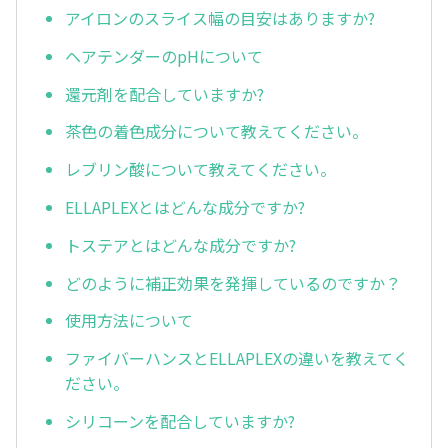
アイロンのスライス幅の目安はありますか?
ヘアテンダーのpHについて
還元剤を配合していますか?
茶色の着色成分について教えてください。
レブリン酸について教えてください。
ELLAPLEXとはどんな成分ですか?
トステアとはどんな成分ですか?
どのように補正効果を発揮しているのですか？
使用方法について
ファイバーハンスとELLAPLEXの違いを教えてく
ださい。
シリコーンを配合していますか?