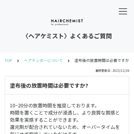
〈ヘアケミスト〉よくあるご質問
TOP
ヘアテンダーについて
塗布後の放置時間は必要ですか?
最終更新日 : 2023/12/26
塗布後の放置時間は必要ですか?
10~20分の放置時間を推奨しております。
時間を置くことで成分が浸透し、より良質な質感と
効果を実感することができます。
還元剤が配合されていないため、オーバータイムを