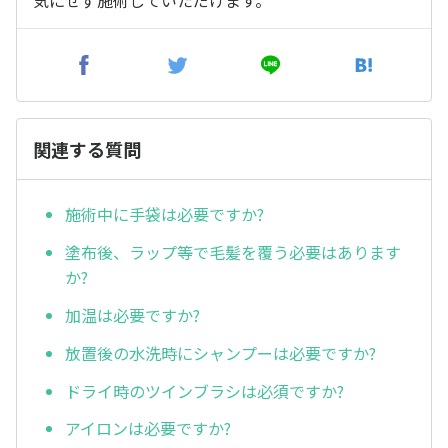
気にせず施術していただけます。
関連する質問
施術中に手袋は必要ですか?
塗布後、ラップ等で毛髪を覆う必要はあります
か?
加温は必要ですか?
放置後の水洗時にシャンプーは必要ですか?
ドライ時のツインブラシは必須ですか?
アイロンは必要ですか?