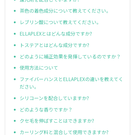
茶色の着色成分について教えてください。
レブリン酸について教えてください。
ELLAPLEXとはどんな成分ですか?
トステアとはどんな成分ですか?
どのように補正効果を発揮しているのですか？
使用方法について
ファイバーハンスとELLAPLEXの違いを教えてく
ださい。
シリコーンを配合していますか?
どのような香りですか？
クセ毛を伸ばすことはできますか?
カーリング料と混合して使用できますか?