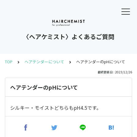
〈ヘアケミスト〉よくあるご質問
TOP
ヘアテンダーについて
ヘアテンダーのpHについて
最終更新日 : 2023/12/26
ヘアテンダーのpHについて
シルキー・モイストどちらもpH4.5です。