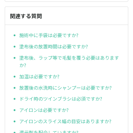
関連する質問
施術中に手袋は必要ですか?
塗布後の放置時間は必要ですか?
塗布後、ラップ等で毛髪を覆う必要はあります
か?
加温は必要ですか?
放置後の水洗時にシャンプーは必要ですか?
ドライ時のツインブラシは必須ですか?
アイロンは必要ですか?
アイロンのスライス幅の目安はありますか?
還元剤を配合していますか?