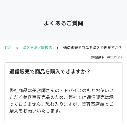
よくあるご質問
TOP
購入方法／取扱店
通信販売で商品を購入できますか？
最終更新日 : 2023/01/19
通信販売で商品を購入できますか？
弊社商品は美容師さんのアドバイスのもとお使いい
ただく美容室専売品のため、弊社では通信販売は承
っておりません。恐れ入りますが、美容室店頭でご
購入をお願いいたします。