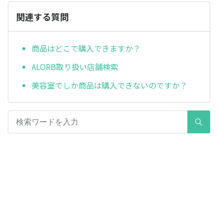
関連する質問
商品はどこで購入できますか？
ALORB取り扱い店舗検索
美容室でしか商品は購入できないのですか？